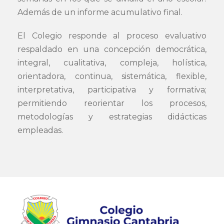
Además de un informe acumulativo final.
El Colegio responde al proceso evaluativo
respaldado en una concepción democrática,
integral, cualitativa, compleja, holística,
orientadora, continua, sistemática, flexible,
interpretativa, participativa y formativa;
permitiendo reorientar los procesos,
metodologías y estrategias didácticas
empleadas.