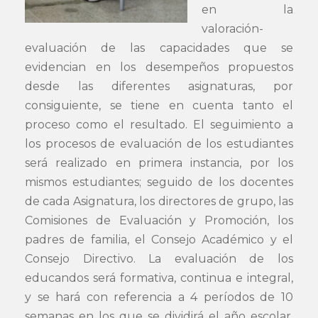
en la
valoración-
evaluación de las capacidades que se
evidencian en los desempeños propuestos
desde las diferentes asignaturas, por
consiguiente, se tiene en cuenta tanto el
proceso como el resultado. El seguimiento a
los procesos de evaluación de los estudiantes
será realizado en primera instancia, por los
mismos estudiantes; seguido de los docentes
de cada Asignatura, los directores de grupo, las
Comisiones de Evaluación y Promoción, los
padres de familia, el Consejo Académico y el
Consejo Directivo. La evaluación de los
educandos será formativa, continua e integral,
y se hará con referencia a 4 períodos de 10
semanas en los que se dividirá el año escolar.