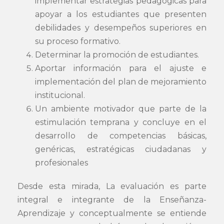
implementar estrategias pedagógicas para
apoyar a los estudiantes que presenten
debilidades y desempeños superiores en
su proceso formativo.
Determinar la promoción de estudiantes.
Aportar información para el ajuste e
implementación del plan de mejoramiento
institucional.
Un ambiente motivador que parte de la
estimulación temprana y concluye en el
desarrollo de competencias básicas,
genéricas, estratégicas ciudadanas y
profesionales
Desde esta mirada, La evaluación es parte
integral e integrante de la Enseñanza-
Aprendizaje y conceptualmente se entiende