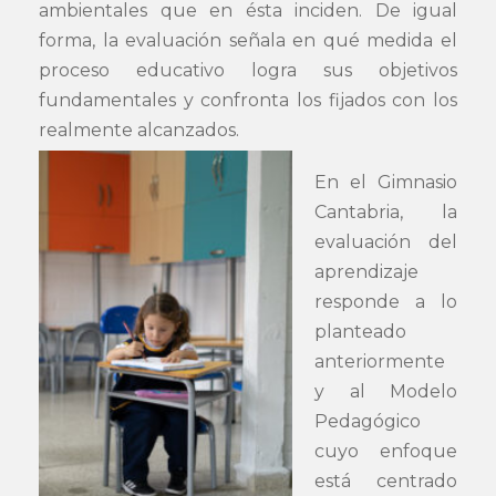
ambientales que en ésta inciden. De igual
forma, la evaluación señala en qué medida el
proceso educativo logra sus objetivos
fundamentales y confronta los fijados con los
realmente alcanzados.
En el Gimnasio
Cantabria, la
evaluación del
aprendizaje
responde a lo
planteado
anteriormente
y al Modelo
Pedagógico
cuyo enfoque
está centrado