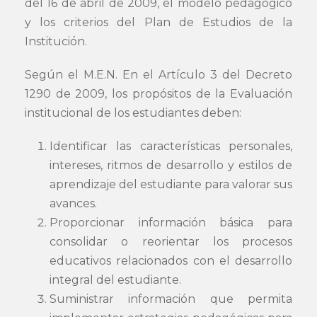
del 16 de abril de 2009, el modelo pedagógico
y los criterios del Plan de Estudios de la
Institución.
Según el M.E.N. En el Artículo 3 del Decreto
1290 de 2009, los propósitos de la Evaluación
institucional de los estudiantes deben:
Identificar las características personales,
intereses, ritmos de desarrollo y estilos de
aprendizaje del estudiante para valorar sus
avances.
Proporcionar información básica para
consolidar o reorientar los procesos
educativos relacionados con el desarrollo
integral del estudiante.
Suministrar información que permita