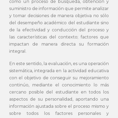
como un proceso de búsqueda, obtención y
suministro de información que permite analizar
y tomar decisiones de manera objetiva no sólo
del desempeño académico del estudiante sino
de la efectividad y conducción del proceso y
las características del contexto; factores que
impactan de manera directa su formación
integral.
En este sentido, la evaluación, es una operación
sistemática, integrada en la actividad educativa
con el objetivo de conseguir su mejoramiento
continúo, mediante el conocimiento lo más
cercano posible del estudiante en todos los
aspectos de su personalidad, aportando una
información ajustada sobre el proceso mismo y
sobre todos los factores personales y