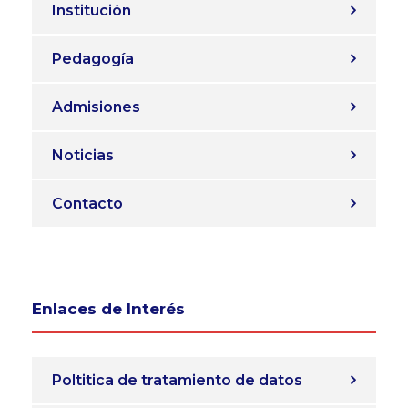
Institución
Pedagogía
Admisiones
Noticias
Contacto
Enlaces de Interés
Poltitica de tratamiento de datos