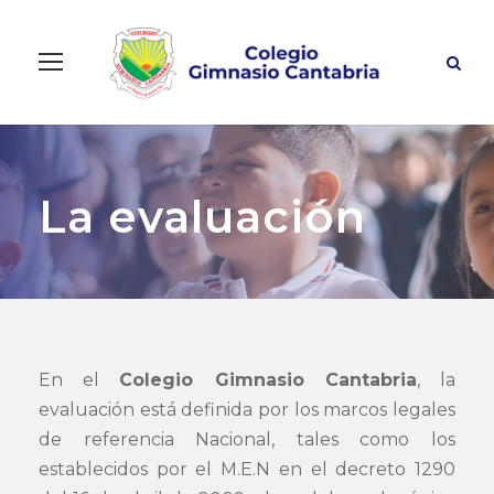
La evaluación
En el
Colegio Gimnasio Cantabria
, la
evaluación está definida por los marcos legales
de referencia Nacional, tales como los
establecidos por el M.E.N en el decreto 1290