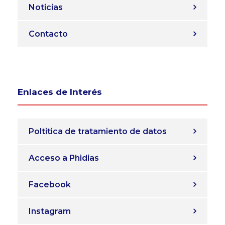
Noticias
Contacto
Enlaces de Interés
Poltitica de tratamiento de datos
Acceso a Phidias
Facebook
Instagram