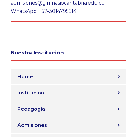
admisiones@gimnasiocantabria.edu.co
WhatsApp: +57-3014795514
Nuestra Institución
Home
Institución
Pedagogía
Admisiones