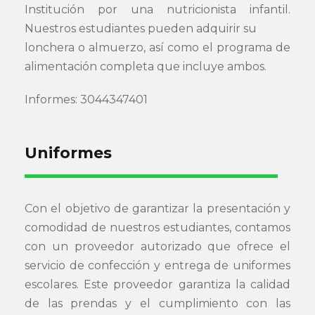
Institución por una nutricionista infantil.
Nuestros estudiantes pueden adquirir su
lonchera o almuerzo, así como el programa de
alimentación completa que incluye ambos.
Informes: 3044347401
Uniformes
Con el objetivo de garantizar la presentación y
comodidad de nuestros estudiantes, contamos
con un proveedor autorizado que ofrece el
servicio de confección y entrega de uniformes
escolares. Este proveedor garantiza la calidad
de las prendas y el cumplimiento con las