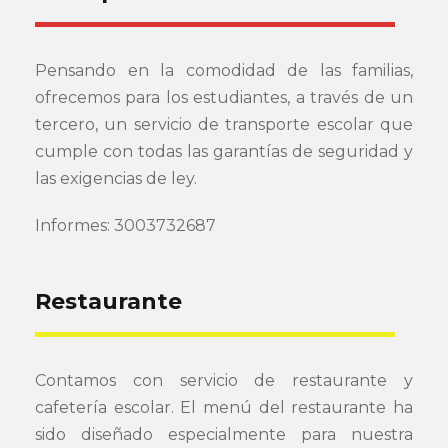
Pensando en la comodidad de las familias,
ofrecemos para los estudiantes, a través de un
tercero, un servicio de transporte escolar que
cumple con todas las garantías de seguridad y
las exigencias de ley.
Informes: 3003732687
Restaurante
Contamos con servicio de restaurante y
cafetería escolar. El menú del restaurante ha
sido diseñado especialmente para nuestra