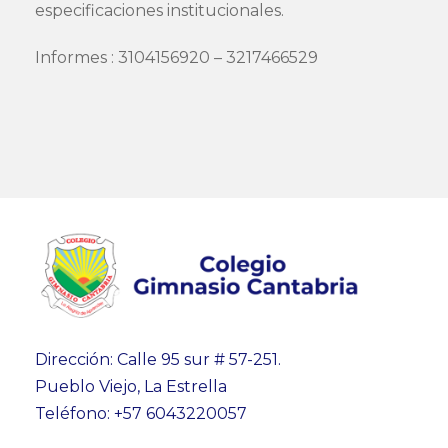
especificaciones institucionales.
Informes : 3104156920 – 3217466529
Dirección: Calle 95 sur # 57-251.
Pueblo Viejo, La Estrella
Teléfono: +57 6043220057