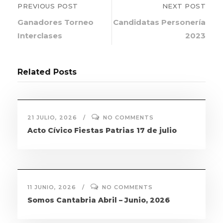
PREVIOUS POST
NEXT POST
Ganadores Torneo
Candidatas Personería
Interclases
2023
Related Posts
21 JULIO, 2026
NO COMMENTS
Acto Cívico Fiestas Patrias 17 de julio
11 JUNIO, 2026
NO COMMENTS
Somos Cantabria Abril – Junio, 2026