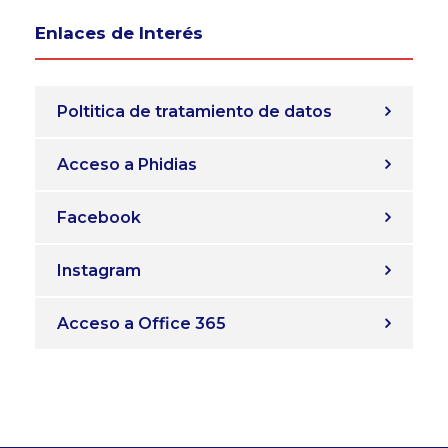
Enlaces de Interés
Poltitica de tratamiento de datos
Acceso a Phidias
Facebook
Instagram
Acceso a Office 365