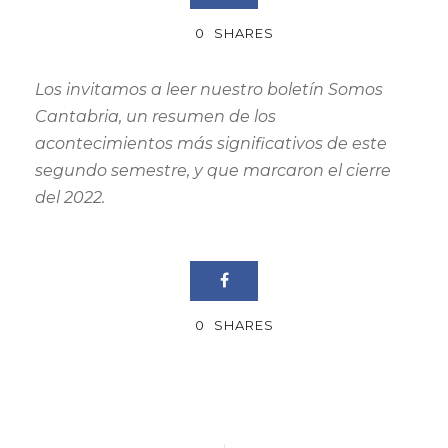
0
SHARES
Los invitamos a leer nuestro boletín Somos
Cantabria, un resumen de los
acontecimientos más significativos de este
segundo semestre, y que marcaron el cierre
del 2022.
0
SHARES