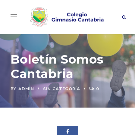
Boletín Somos
Cantabria
BY
ADMIN
SIN CATEGORÍA
0