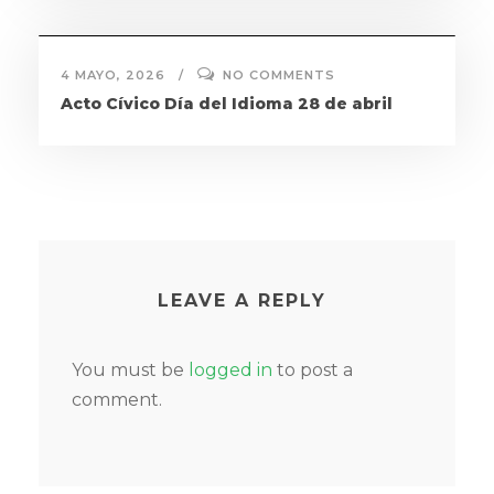
4 MAYO, 2026
NO COMMENTS
Acto Cívico Día del Idioma 28 de abril
LEAVE A REPLY
You must be
logged in
to post a
comment.