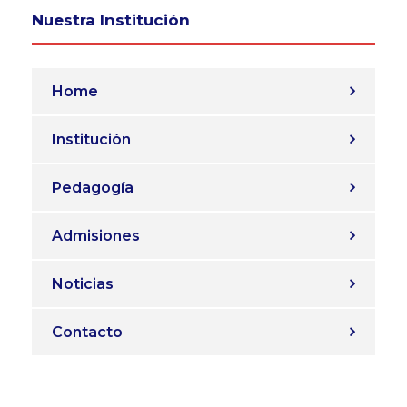
Nuestra Institución
Home
Institución
Pedagogía
Admisiones
Noticias
Contacto