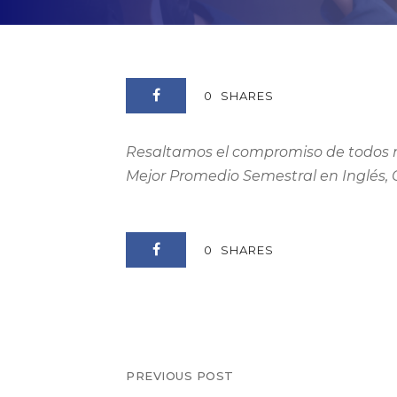
0
SHARES
Resaltamos el compromiso de todos 
Mejor Promedio Semestral en Inglés, 
0
SHARES
PREVIOUS POST