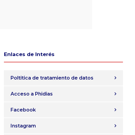
Enlaces de Interés
Poltitica de tratamiento de datos
Acceso a Phidias
Facebook
Instagram