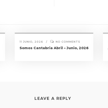
11 JUNIO, 2026
NO COMMENTS
Somos Cantabria Abril – Junio, 2026
LEAVE A REPLY