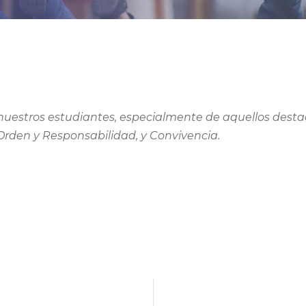
nuestros estudiantes, especialmente de aquellos de
Orden y Responsabilidad, y Convivencia.