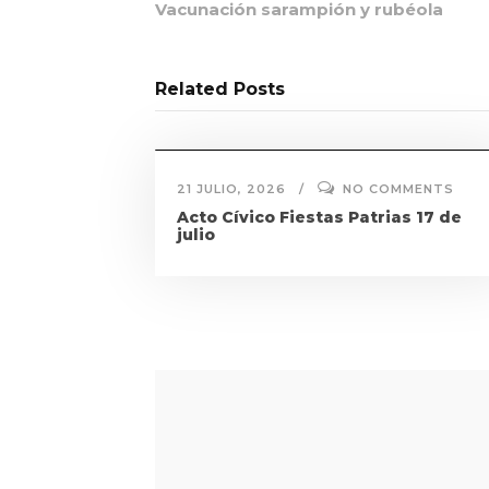
Vacunación sarampión y rubéola
Related Posts
21 JULIO, 2026
NO COMMENTS
Acto Cívico Fiestas Patrias 17 de
julio