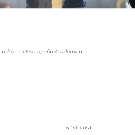
stacados en Desempeño Académico,
NEXT POST