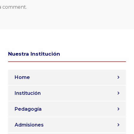
 a comment.
Nuestra Institución
Home
Institución
Pedagogía
Admisiones