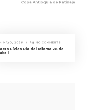
Copa Antioquia de Patinaje
4 MAYO, 2026
NO COMMENTS
Acto Cívico Día del Idioma 28 de
abril