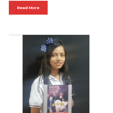
Read More