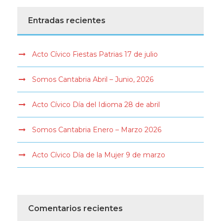
Entradas recientes
Acto Cívico Fiestas Patrias 17 de julio
Somos Cantabria Abril – Junio, 2026
Acto Cívico Día del Idioma 28 de abril
Somos Cantabria Enero – Marzo 2026
Acto Cívico Día de la Mujer 9 de marzo
Comentarios recientes