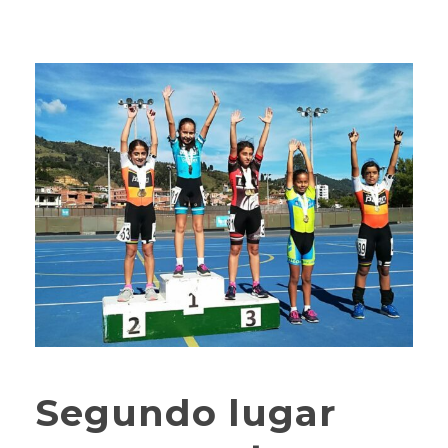
Segundo lugar