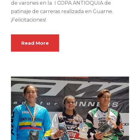
de varones en la I COPA ANTIOQUIA de
patinaje de carreras realizada en Guarne.
¡Felicitaciones!
Read More