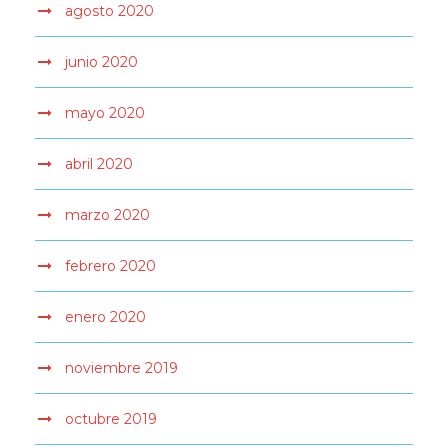
agosto 2020
junio 2020
mayo 2020
abril 2020
marzo 2020
febrero 2020
enero 2020
noviembre 2019
octubre 2019