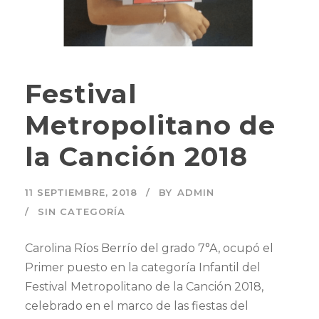
Festival
Metropolitano de
la Canción 2018
11 SEPTIEMBRE, 2018
BY
ADMIN
SIN CATEGORÍA
Carolina Ríos Berrío del grado 7°A, ocupó el
Primer puesto en la categoría Infantil del
Festival Metropolitano de la Canción 2018,
celebrado en el marco de las fiestas del