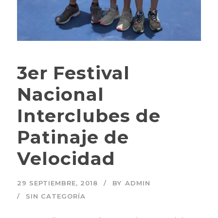
3er Festival
Nacional
Interclubes de
Patinaje de
Velocidad
29 SEPTIEMBRE, 2018
BY
ADMIN
SIN CATEGORÍA