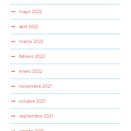
mayo 2022
abril 2022
marzo 2022
febrero 2022
enero 2022
noviembre 2021
octubre 2021
septiembre 2021
agosto 2021