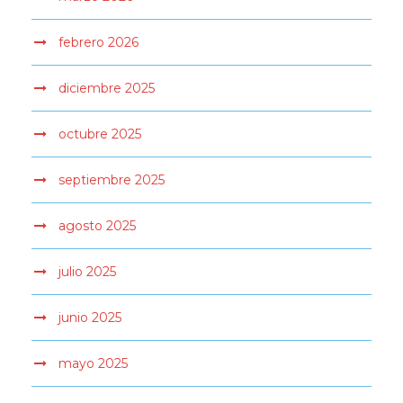
febrero 2026
diciembre 2025
octubre 2025
septiembre 2025
agosto 2025
julio 2025
junio 2025
mayo 2025