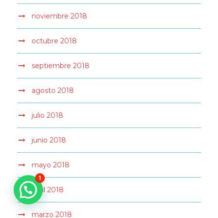
noviembre 2018
octubre 2018
septiembre 2018
agosto 2018
julio 2018
junio 2018
mayo 2018
1
abril 2018
marzo 2018