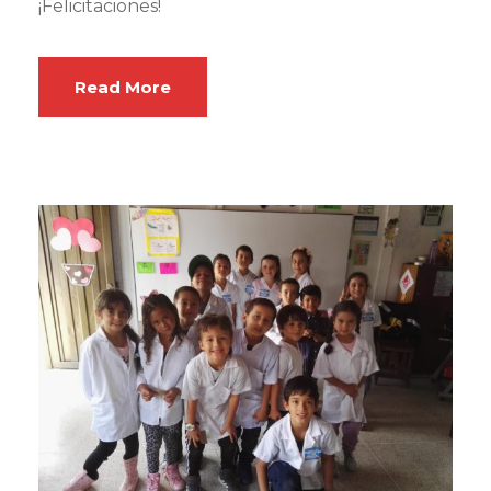
¡Felicitaciones!
Read More