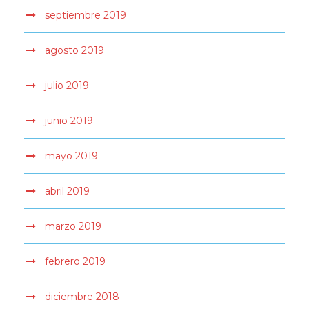
septiembre 2019
agosto 2019
julio 2019
junio 2019
mayo 2019
abril 2019
marzo 2019
febrero 2019
diciembre 2018