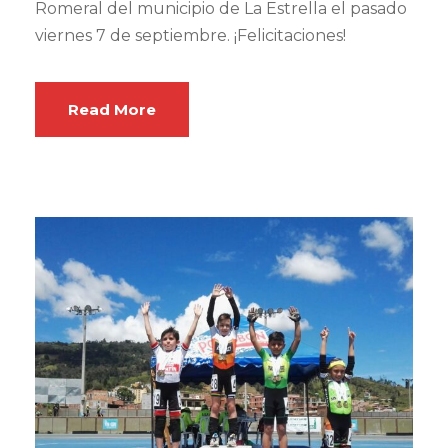
Romeral del municipio de La Estrella el pasado
viernes 7 de septiembre. ¡Felicitaciones!
Read More