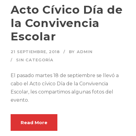
Acto Cívico Día de
la Convivencia
Escolar
21 SEPTIEMBRE, 2018
BY
ADMIN
SIN CATEGORÍA
El pasado martes 18 de septiembre se llevó a
cabo el Acto cívico Día de la Convivencia
Escolar, les compartimos algunas fotos del
evento.
Read More