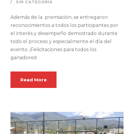
SIN CATEGORÍA
Además de la premiación, se entregaron
reconocimientos a todos los participantes por
el interés y desempeño demostrado durante
todo el proceso y especialmente el día del
evento. ¡Felicitaciones para todos los
ganadores!
Read More