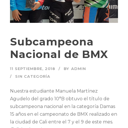
Subcampeona
Nacional de BMX
11 SEPTIEMBRE, 2018
BY
ADMIN
SIN CATEGORÍA
Nuestra estudiante Manuela Martínez
Agudelo del grado 10°B obtuvo el título de
subcampeona nacional en la categoría Damas
15 años en el campeonato de BMX realizado en
la ciudad de Cali entre el 7 y el 9 de este mes.