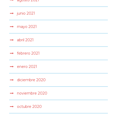
junio 2021
mayo 2021
abril 2021
febrero 2021
enero 2021
diciembre 2020
noviembre 2020
octubre 2020