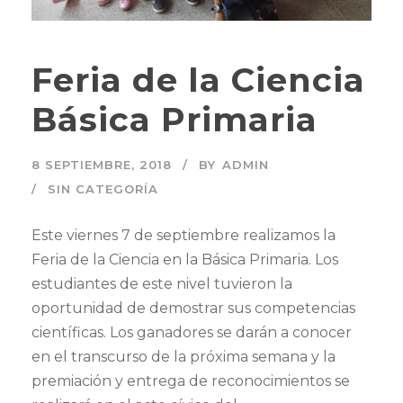
Feria de la Ciencia
Básica Primaria
8 SEPTIEMBRE, 2018
BY
ADMIN
SIN CATEGORÍA
Este viernes 7 de septiembre realizamos la
Feria de la Ciencia en la Básica Primaria. Los
estudiantes de este nivel tuvieron la
oportunidad de demostrar sus competencias
científicas. Los ganadores se darán a conocer
en el transcurso de la próxima semana y la
premiación y entrega de reconocimientos se