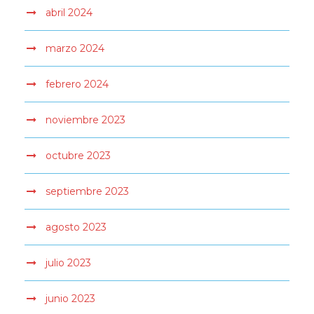
abril 2024
marzo 2024
febrero 2024
noviembre 2023
octubre 2023
septiembre 2023
agosto 2023
julio 2023
junio 2023