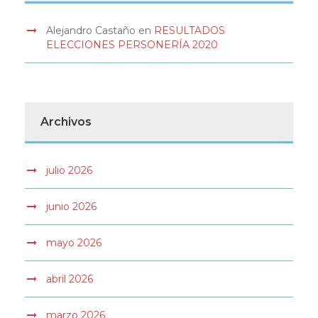
Alejandro Castaño
en
RESULTADOS
ELECCIONES PERSONERÍA 2020
Archivos
julio 2026
junio 2026
mayo 2026
abril 2026
marzo 2026