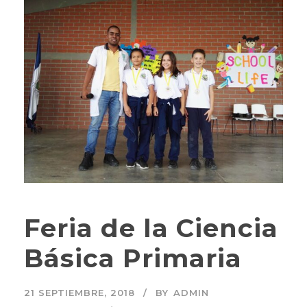
Feria de la Ciencia
Básica Primaria
21 SEPTIEMBRE, 2018
BY
ADMIN