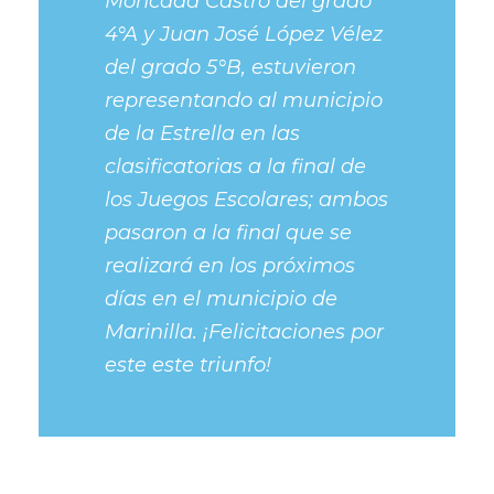
Moncada Castro del grado
4°A y Juan José López Vélez
del grado 5°B, estuvieron
representando al municipio
de la Estrella en las
clasificatorias a la final de
los Juegos Escolares; ambos
pasaron a la final que se
realizará en los próximos
días en el municipio de
Marinilla. ¡Felicitaciones por
este este triunfo!