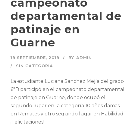
campeonato
departamental de
patinaje en
Guarne
18 SEPTIEMBRE, 2018
BY
ADMIN
SIN CATEGORÍA
La estudiante Luciana Sánchez Mejía del grado
6°B participó en el campeonato departamental
de patinaje en Guarne, donde ocupó el
segundo lugar en la categoría 10 años damas
en Remates y otro segundo lugar en Habilidad.
¡Felicitaciones!