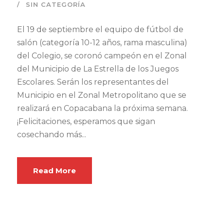
SIN CATEGORÍA
El 19 de septiembre el equipo de fútbol de
salón (categoría 10-12 años, rama masculina)
del Colegio, se coronó campeón en el Zonal
del Municipio de La Estrella de los Juegos
Escolares. Serán los representantes del
Municipio en el Zonal Metropolitano que se
realizará en Copacabana la próxima semana.
¡Felicitaciones, esperamos que sigan
cosechando más...
Read More