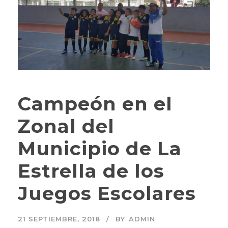
Campeón en el
Zonal del
Municipio de La
Estrella de los
Juegos Escolares
21 SEPTIEMBRE, 2018
BY
ADMIN