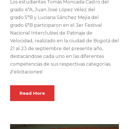
Los estudiantes Tomás Moncada Castro del
grado 4°A, Juan José López Vélez del
grado 5°B y Luciana Sánchez Mejía del
grado 6°B participaron en el 3er Festival
Nacional Interclubes de Patinaje de
Velocidad, realizado en la ciudad de Bogotá del
21 al 23 de septiembre del presente año,
destacándose cada uno en las diferentes
competencias de sus respectivas categorías.
¡Felicitaciones!
Read More