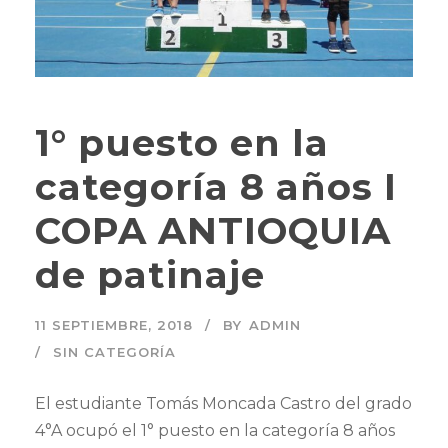
1° puesto en la
categoría 8 años I
COPA ANTIOQUIA
de patinaje
11 SEPTIEMBRE, 2018
BY
ADMIN
SIN CATEGORÍA
El estudiante Tomás Moncada Castro del grado
4°A ocupó el 1° puesto en la categoría 8 años