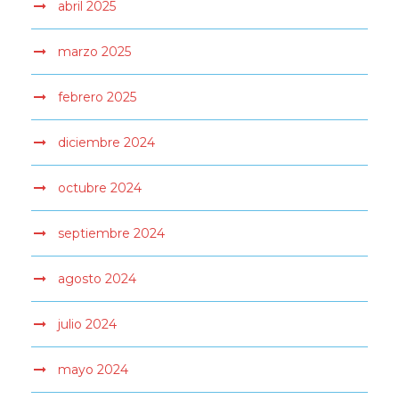
abril 2025
marzo 2025
febrero 2025
diciembre 2024
octubre 2024
septiembre 2024
agosto 2024
julio 2024
mayo 2024