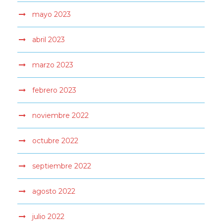
mayo 2023
abril 2023
marzo 2023
febrero 2023
noviembre 2022
octubre 2022
septiembre 2022
agosto 2022
julio 2022