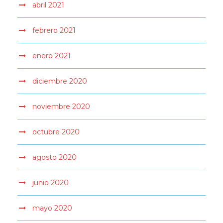
abril 2021
febrero 2021
enero 2021
diciembre 2020
noviembre 2020
octubre 2020
agosto 2020
junio 2020
mayo 2020