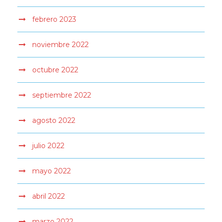
febrero 2023
noviembre 2022
octubre 2022
septiembre 2022
agosto 2022
julio 2022
mayo 2022
abril 2022
marzo 2022