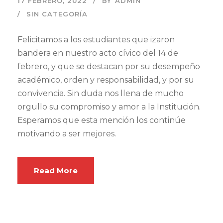
17 FEBRERO, 2022
BY
ADMIN
SIN CATEGORÍA
Felicitamos a los estudiantes que izaron
bandera en nuestro acto cívico del 14 de
febrero, y que se destacan por su desempeño
académico, orden y responsabilidad, y por su
convivencia. Sin duda nos llena de mucho
orgullo su compromiso y amor a la Institución.
Esperamos que esta mención los continúe
motivando a ser mejores.
Read More