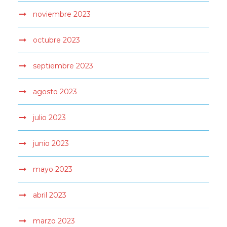
noviembre 2023
octubre 2023
septiembre 2023
agosto 2023
julio 2023
junio 2023
mayo 2023
abril 2023
marzo 2023