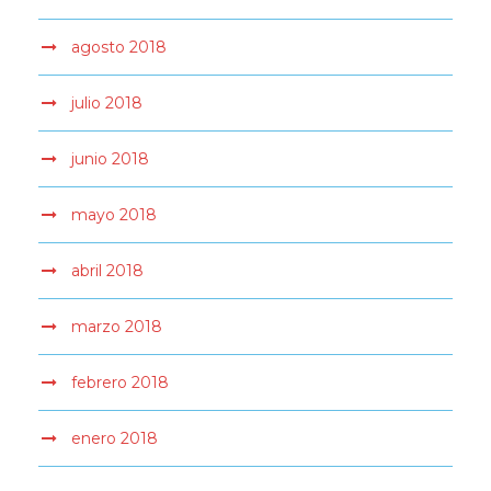
agosto 2018
julio 2018
junio 2018
mayo 2018
abril 2018
marzo 2018
febrero 2018
enero 2018