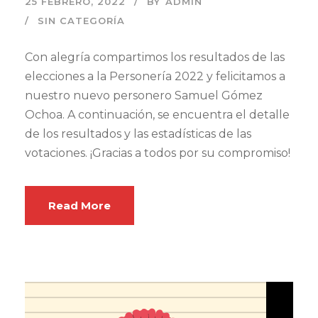
25 FEBRERO, 2022
BY
ADMIN
SIN CATEGORÍA
Con alegría compartimos los resultados de las
elecciones a la Personería 2022 y felicitamos a
nuestro nuevo personero Samuel Gómez
Ochoa. A continuación, se encuentra el detalle
de los resultados y las estadísticas de las
votaciones. ¡Gracias a todos por su compromiso!
Read More