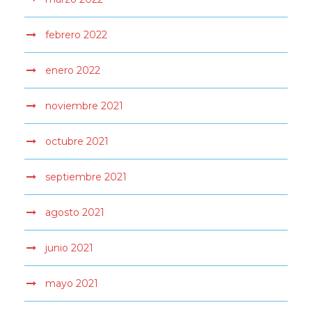
febrero 2022
enero 2022
noviembre 2021
octubre 2021
septiembre 2021
agosto 2021
junio 2021
mayo 2021