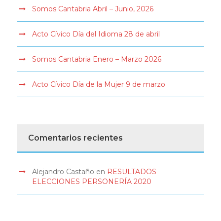
Somos Cantabria Abril – Junio, 2026
Acto Cívico Día del Idioma 28 de abril
Somos Cantabria Enero – Marzo 2026
Acto Cívico Día de la Mujer 9 de marzo
Comentarios recientes
Alejandro Castaño
en
RESULTADOS
ELECCIONES PERSONERÍA 2020