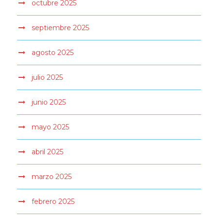
octubre 2025
septiembre 2025
agosto 2025
julio 2025
junio 2025
mayo 2025
abril 2025
marzo 2025
febrero 2025