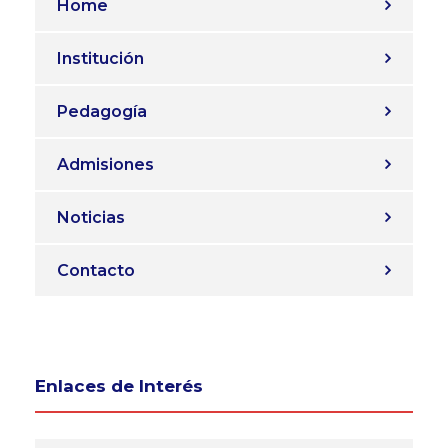
Home
Institución
Pedagogía
Admisiones
Noticias
Contacto
Enlaces de Interés