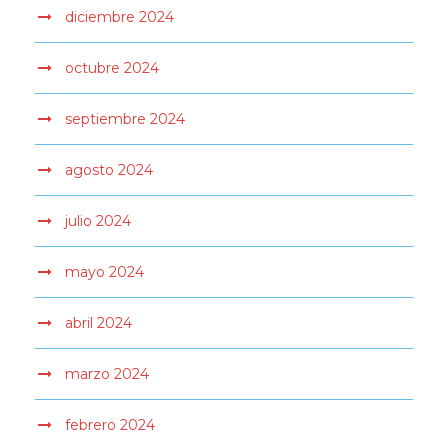
diciembre 2024
octubre 2024
septiembre 2024
agosto 2024
julio 2024
mayo 2024
abril 2024
marzo 2024
febrero 2024