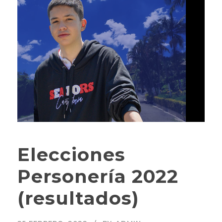
Elecciones
Personería 2022
(resultados)