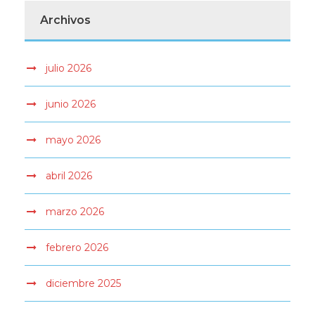
Archivos
julio 2026
junio 2026
mayo 2026
abril 2026
marzo 2026
febrero 2026
diciembre 2025