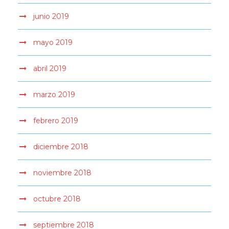
junio 2019
mayo 2019
abril 2019
marzo 2019
febrero 2019
diciembre 2018
noviembre 2018
octubre 2018
septiembre 2018