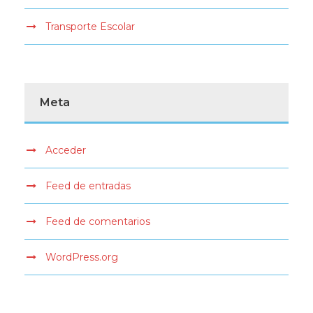
Transporte Escolar
Meta
Acceder
Feed de entradas
Feed de comentarios
WordPress.org