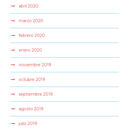
abril 2020
marzo 2020
febrero 2020
enero 2020
noviembre 2019
octubre 2019
septiembre 2019
agosto 2019
julio 2019