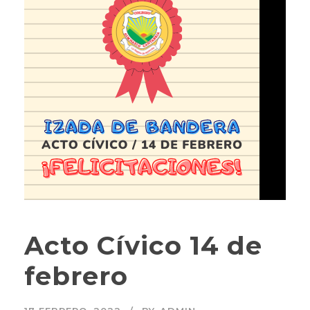
Acto Cívico 14 de
febrero