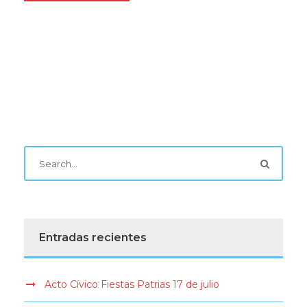
Entradas recientes
Acto Cívico Fiestas Patrias 17 de julio