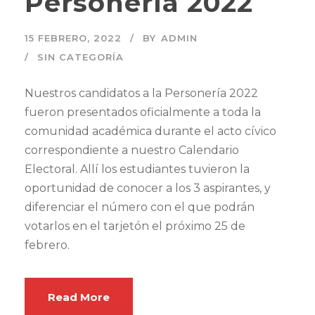
Personería 2022
15 FEBRERO, 2022
BY
ADMIN
SIN CATEGORÍA
Nuestros candidatos a la Personería 2022
fueron presentados oficialmente a toda la
comunidad académica durante el acto cívico
correspondiente a nuestro Calendario
Electoral. Allí los estudiantes tuvieron la
oportunidad de conocer a los 3 aspirantes, y
diferenciar el número con el que podrán
votarlos en el tarjetón el próximo 25 de
febrero.
Read More