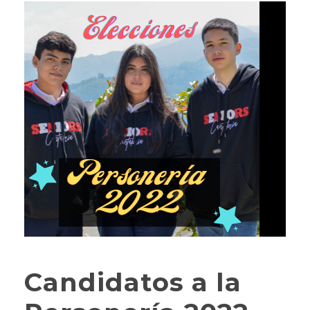
Candidatos a la