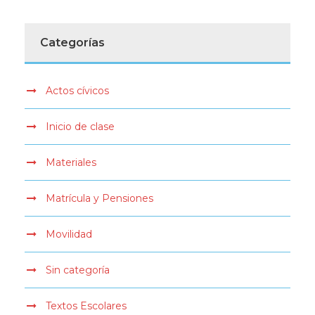
Categorías
Actos cívicos
Inicio de clase
Materiales
Matrícula y Pensiones
Movilidad
Sin categoría
Textos Escolares