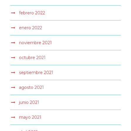
febrero 2022
enero 2022
noviembre 2021
octubre 2021
septiembre 2021
agosto 2021
junio 2021
mayo 2021