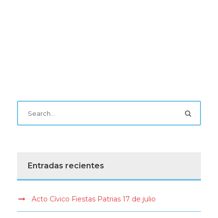
Entradas recientes
Acto Cívico Fiestas Patrias 17 de julio