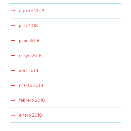
agosto 2018
julio 2018
junio 2018
mayo 2018
abril 2018
marzo 2018
febrero 2018
enero 2018