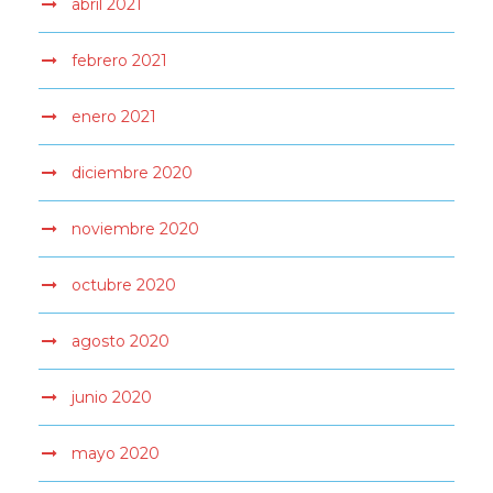
abril 2021
febrero 2021
enero 2021
diciembre 2020
noviembre 2020
octubre 2020
agosto 2020
junio 2020
mayo 2020