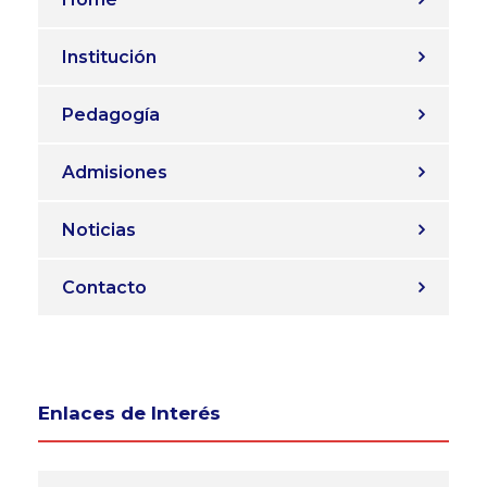
Institución
Pedagogía
Admisiones
Noticias
Contacto
Enlaces de Interés