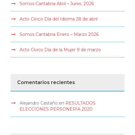
Somos Cantabria Abril – Junio, 2026
Acto Cívico Día del Idioma 28 de abril
Somos Cantabria Enero – Marzo 2026
Acto Cívico Día de la Mujer 9 de marzo
Comentarios recientes
Alejandro Castaño
en
RESULTADOS
ELECCIONES PERSONERÍA 2020