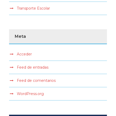
Transporte Escolar
Meta
Acceder
Feed de entradas
Feed de comentarios
WordPress.org