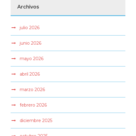
Archivos
julio 2026
junio 2026
mayo 2026
abril 2026
marzo 2026
febrero 2026
diciembre 2025