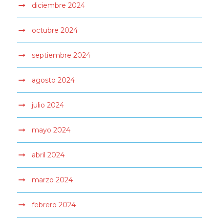
diciembre 2024
octubre 2024
septiembre 2024
agosto 2024
julio 2024
mayo 2024
abril 2024
marzo 2024
febrero 2024