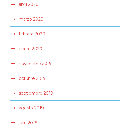
abril 2020
marzo 2020
febrero 2020
enero 2020
noviembre 2019
octubre 2019
septiembre 2019
agosto 2019
julio 2019