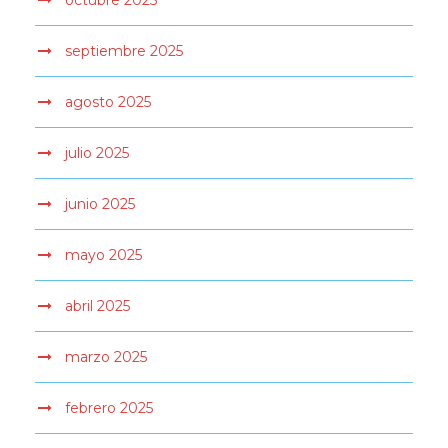
octubre 2025
septiembre 2025
agosto 2025
julio 2025
junio 2025
mayo 2025
abril 2025
marzo 2025
febrero 2025