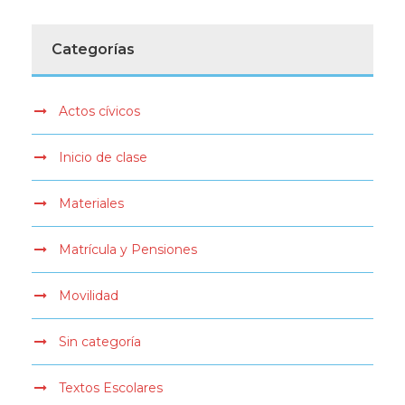
Categorías
Actos cívicos
Inicio de clase
Materiales
Matrícula y Pensiones
Movilidad
Sin categoría
Textos Escolares