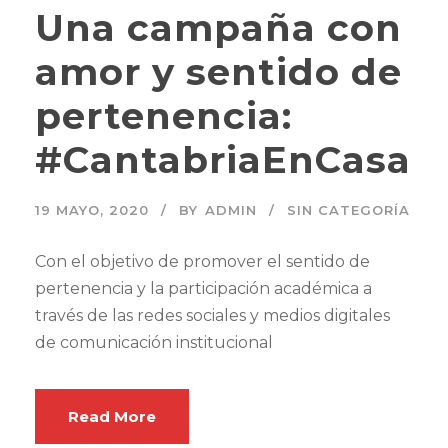
Una campaña con
amor y sentido de
pertenencia:
#CantabriaEnCasa
19 MAYO, 2020
BY
ADMIN
SIN CATEGORÍA
Con el objetivo de promover el sentido de
pertenencia y la participación académica a
través de las redes sociales y medios digitales
de comunicación institucional
Read More