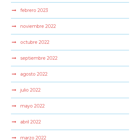
febrero 2023
noviembre 2022
octubre 2022
septiembre 2022
agosto 2022
julio 2022
mayo 2022
abril 2022
marzo 2022