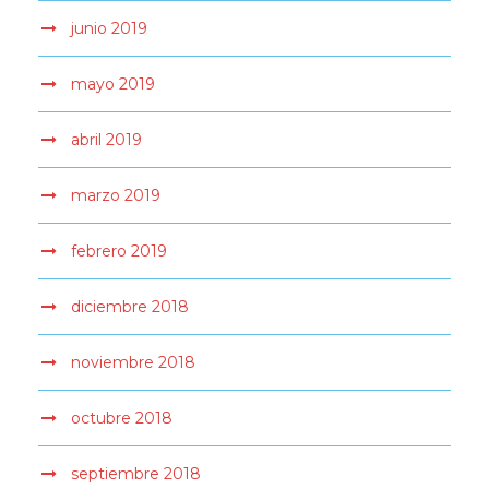
junio 2019
mayo 2019
abril 2019
marzo 2019
febrero 2019
diciembre 2018
noviembre 2018
octubre 2018
septiembre 2018