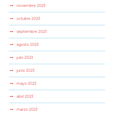
noviembre 2023
octubre 2023
septiembre 2023
agosto 2023
julio 2023
junio 2023
mayo 2023
abril 2023
marzo 2023