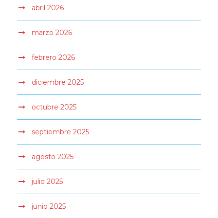
abril 2026
marzo 2026
febrero 2026
diciembre 2025
octubre 2025
septiembre 2025
agosto 2025
julio 2025
junio 2025