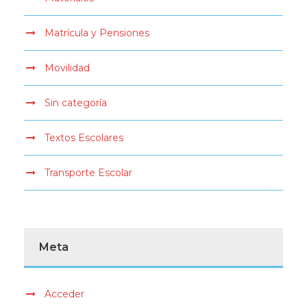
Matrícula y Pensiones
Movilidad
Sin categoría
Textos Escolares
Transporte Escolar
Meta
Acceder