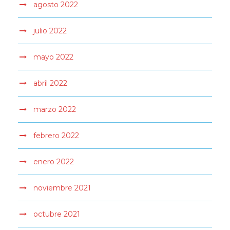
agosto 2022
julio 2022
mayo 2022
abril 2022
marzo 2022
febrero 2022
enero 2022
noviembre 2021
octubre 2021