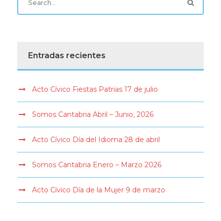
Entradas recientes
Acto Cívico Fiestas Patrias 17 de julio
Somos Cantabria Abril – Junio, 2026
Acto Cívico Día del Idioma 28 de abril
Somos Cantabria Enero – Marzo 2026
Acto Cívico Día de la Mujer 9 de marzo