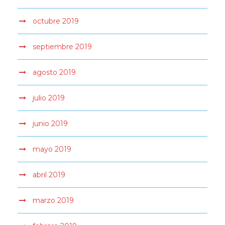
octubre 2019
septiembre 2019
agosto 2019
julio 2019
junio 2019
mayo 2019
abril 2019
marzo 2019