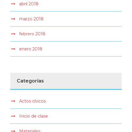
abril 2018
marzo 2018
febrero 2018
enero 2018
Categorías
Actos cívicos
Inicio de clase
Materiales