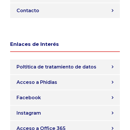
Contacto
Enlaces de Interés
Poltitica de tratamiento de datos
Acceso a Phidias
Facebook
Instagram
Acceso a Office 365