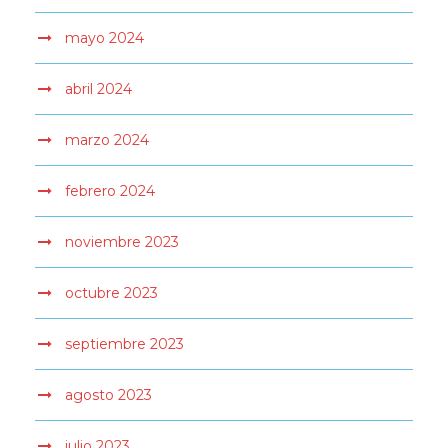
mayo 2024
abril 2024
marzo 2024
febrero 2024
noviembre 2023
octubre 2023
septiembre 2023
agosto 2023
julio 2023