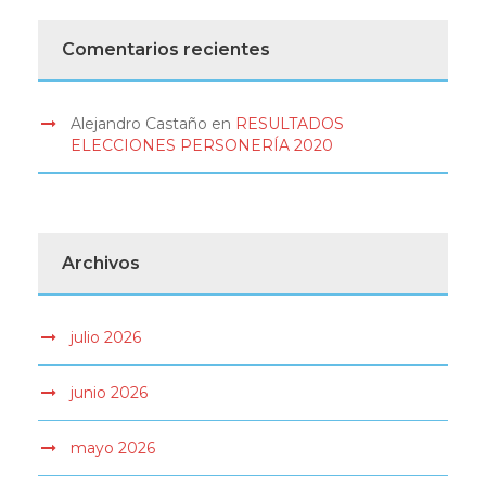
Comentarios recientes
Alejandro Castaño
en
RESULTADOS
ELECCIONES PERSONERÍA 2020
Archivos
julio 2026
junio 2026
mayo 2026