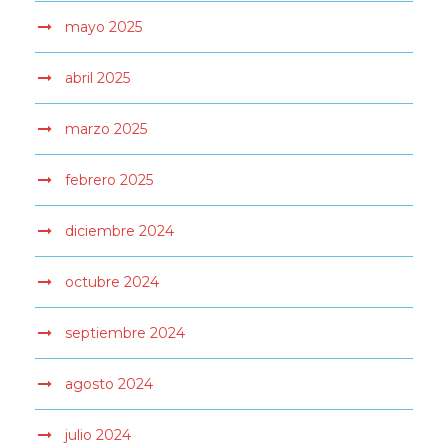
mayo 2025
abril 2025
marzo 2025
febrero 2025
diciembre 2024
octubre 2024
septiembre 2024
agosto 2024
julio 2024