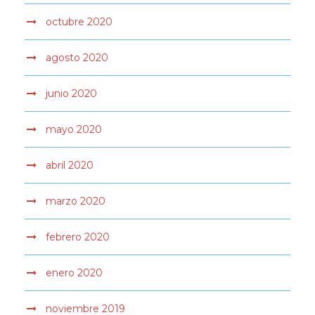
octubre 2020
agosto 2020
junio 2020
mayo 2020
abril 2020
marzo 2020
febrero 2020
enero 2020
noviembre 2019