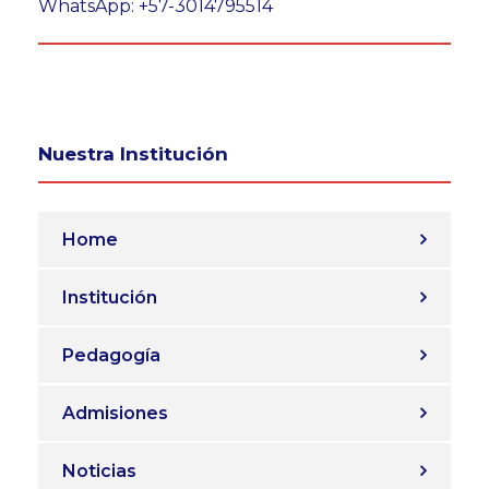
WhatsApp: +57-3014795514
Nuestra Institución
Home
Institución
Pedagogía
Admisiones
Noticias