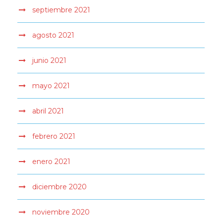
septiembre 2021
agosto 2021
junio 2021
mayo 2021
abril 2021
febrero 2021
enero 2021
diciembre 2020
noviembre 2020