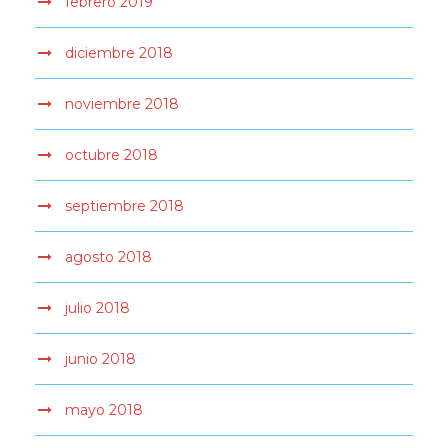
febrero 2019
diciembre 2018
noviembre 2018
octubre 2018
septiembre 2018
agosto 2018
julio 2018
junio 2018
mayo 2018