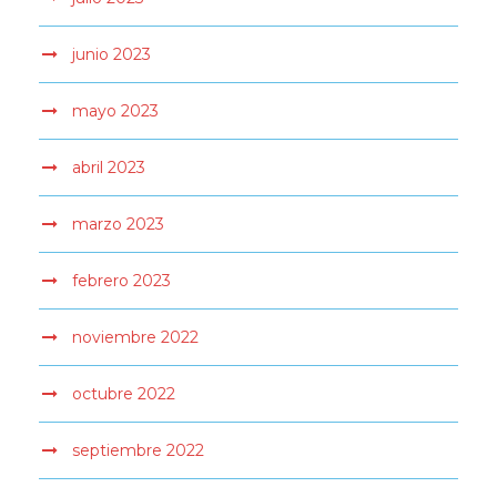
junio 2023
mayo 2023
abril 2023
marzo 2023
febrero 2023
noviembre 2022
octubre 2022
septiembre 2022