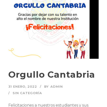
Orgullo Cantabria
31 ENERO, 2022
BY
ADMIN
SIN CATEGORÍA
Felicitaciones a nuestros estudiantes y sus