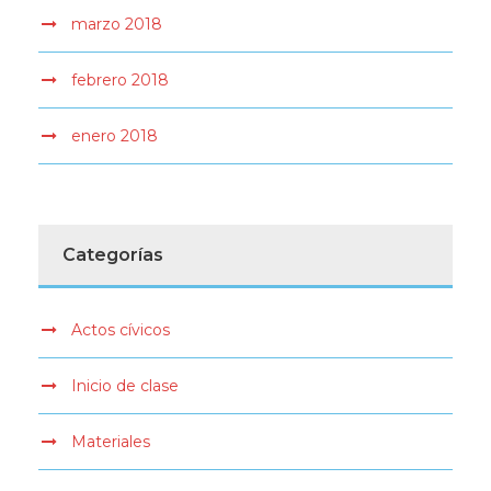
marzo 2018
febrero 2018
enero 2018
Categorías
Actos cívicos
Inicio de clase
Materiales