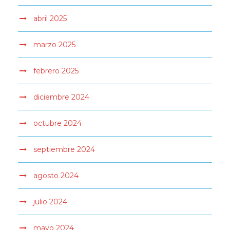
abril 2025
marzo 2025
febrero 2025
diciembre 2024
octubre 2024
septiembre 2024
agosto 2024
julio 2024
mayo 2024