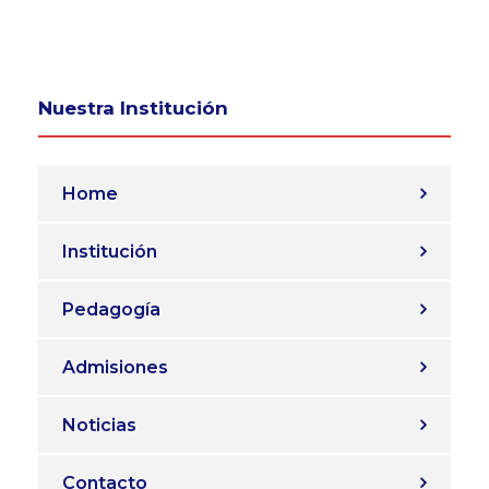
Nuestra Institución
Home
Institución
Pedagogía
Admisiones
Noticias
Contacto