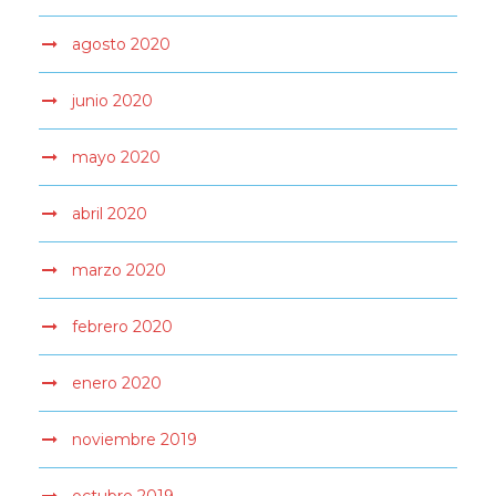
agosto 2020
junio 2020
mayo 2020
abril 2020
marzo 2020
febrero 2020
enero 2020
noviembre 2019