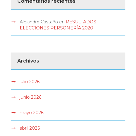
Comentarios recientes
Alejandro Castaño
en
RESULTADOS
ELECCIONES PERSONERÍA 2020
Archivos
julio 2026
junio 2026
mayo 2026
abril 2026