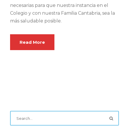
necesarias para que nuestra instancia en el
Colegio y con nuestra Familia Cantabria, sea la
más saludable posible.
Read More