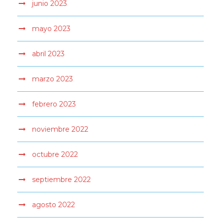
junio 2023
mayo 2023
abril 2023
marzo 2023
febrero 2023
noviembre 2022
octubre 2022
septiembre 2022
agosto 2022