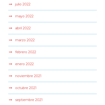
julio 2022
mayo 2022
abril 2022
marzo 2022
febrero 2022
enero 2022
noviembre 2021
octubre 2021
septiembre 2021