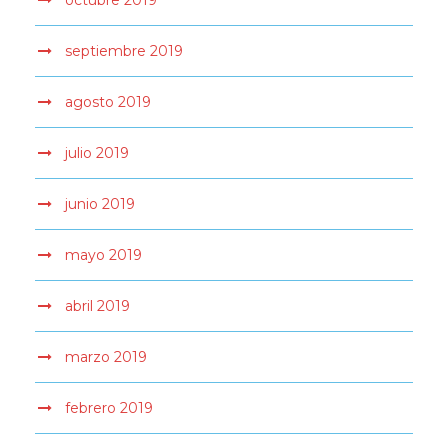
octubre 2019
septiembre 2019
agosto 2019
julio 2019
junio 2019
mayo 2019
abril 2019
marzo 2019
febrero 2019