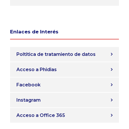
Enlaces de Interés
Poltitica de tratamiento de datos
Acceso a Phidias
Facebook
Instagram
Acceso a Office 365