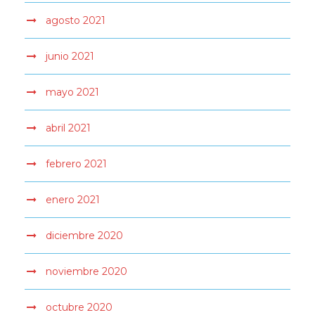
agosto 2021
junio 2021
mayo 2021
abril 2021
febrero 2021
enero 2021
diciembre 2020
noviembre 2020
octubre 2020