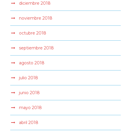
diciembre 2018
noviembre 2018
octubre 2018
septiembre 2018
agosto 2018
julio 2018
junio 2018
mayo 2018
abril 2018