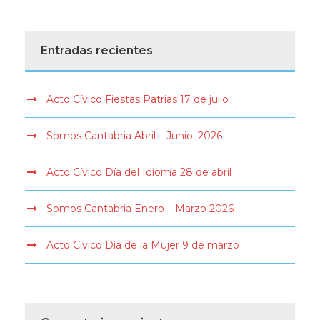
Entradas recientes
Acto Cívico Fiestas Patrias 17 de julio
Somos Cantabria Abril – Junio, 2026
Acto Cívico Día del Idioma 28 de abril
Somos Cantabria Enero – Marzo 2026
Acto Cívico Día de la Mujer 9 de marzo