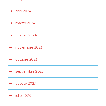
abril 2024
marzo 2024
febrero 2024
noviembre 2023
octubre 2023
septiembre 2023
agosto 2023
julio 2023