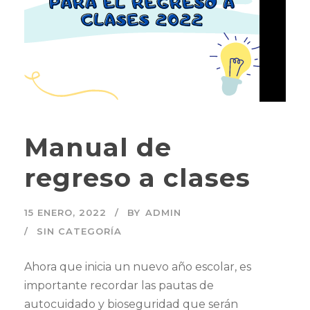
Manual de
regreso a clases
15 ENERO, 2022
BY
ADMIN
SIN CATEGORÍA
Ahora que inicia un nuevo año escolar, es
importante recordar las pautas de
autocuidado y bioseguridad que serán