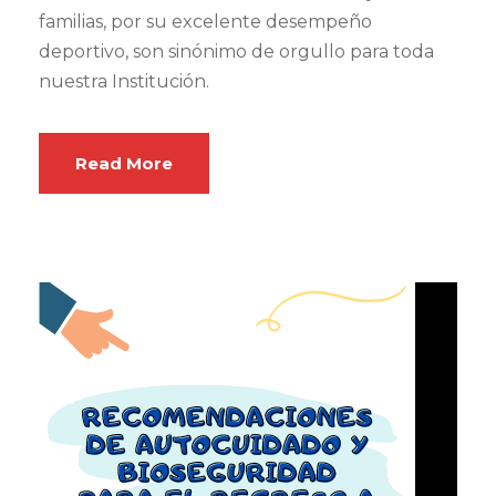
familias, por su excelente desempeño
deportivo, son sinónimo de orgullo para toda
nuestra Institución.
Read More