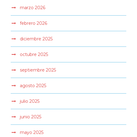
marzo 2026
febrero 2026
diciembre 2025
octubre 2025
septiembre 2025
agosto 2025
julio 2025
junio 2025
mayo 2025