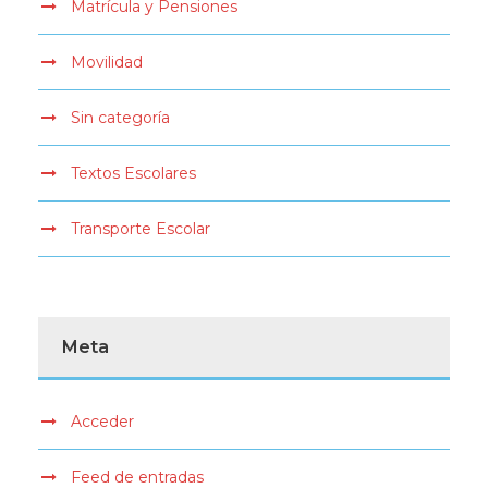
Matrícula y Pensiones
Movilidad
Sin categoría
Textos Escolares
Transporte Escolar
Meta
Acceder
Feed de entradas