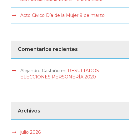
Acto Cívico Día de la Mujer 9 de marzo
Comentarios recientes
Alejandro Castaño
en
RESULTADOS
ELECCIONES PERSONERÍA 2020
Archivos
julio 2026