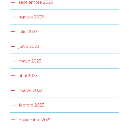
septiembre 2023
agosto 2023
julio 2023
junio 2023
mayo 2023
abril 2023
marzo 2023
febrero 2023
noviembre 2022