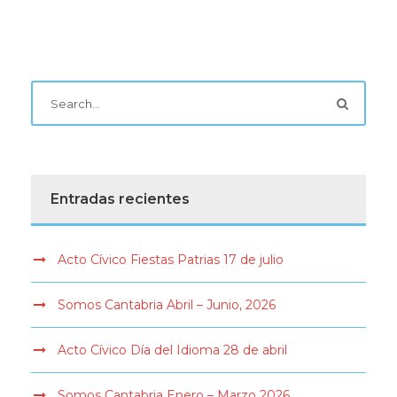
Entradas recientes
Acto Cívico Fiestas Patrias 17 de julio
Somos Cantabria Abril – Junio, 2026
Acto Cívico Día del Idioma 28 de abril
Somos Cantabria Enero – Marzo 2026