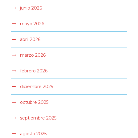
junio 2026
mayo 2026
abril 2026
marzo 2026
febrero 2026
diciembre 2025
octubre 2025
septiembre 2025
agosto 2025