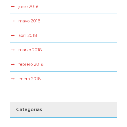
junio 2018
mayo 2018
abril 2018
marzo 2018
febrero 2018
enero 2018
Categorías