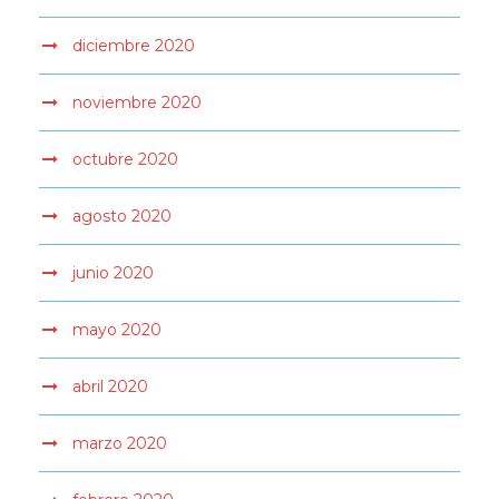
diciembre 2020
noviembre 2020
octubre 2020
agosto 2020
junio 2020
mayo 2020
abril 2020
marzo 2020