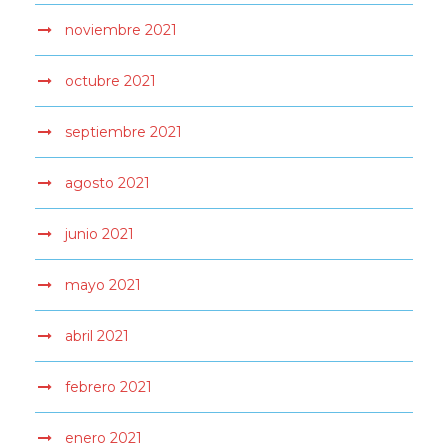
noviembre 2021
octubre 2021
septiembre 2021
agosto 2021
junio 2021
mayo 2021
abril 2021
febrero 2021
enero 2021