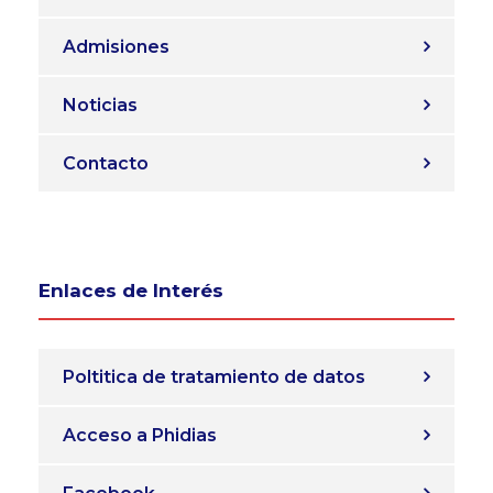
Admisiones
Noticias
Contacto
Enlaces de Interés
Poltitica de tratamiento de datos
Acceso a Phidias