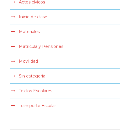
Actos cívicos
Inicio de clase
Materiales
Matrícula y Pensiones
Movilidad
Sin categoría
Textos Escolares
Transporte Escolar