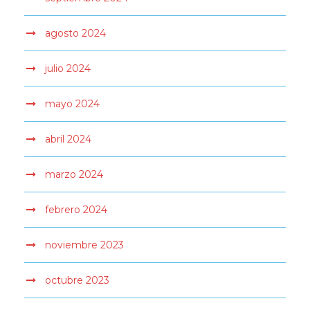
agosto 2024
julio 2024
mayo 2024
abril 2024
marzo 2024
febrero 2024
noviembre 2023
octubre 2023