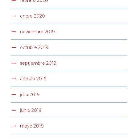
febrero 2020
enero 2020
noviembre 2019
octubre 2019
septiembre 2019
agosto 2019
julio 2019
junio 2019
mayo 2019