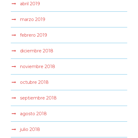
abril 2019
marzo 2019
febrero 2019
diciembre 2018
noviembre 2018
octubre 2018
septiembre 2018
agosto 2018
julio 2018