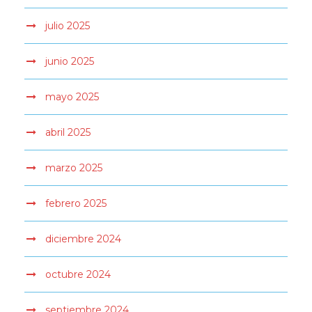
julio 2025
junio 2025
mayo 2025
abril 2025
marzo 2025
febrero 2025
diciembre 2024
octubre 2024
septiembre 2024