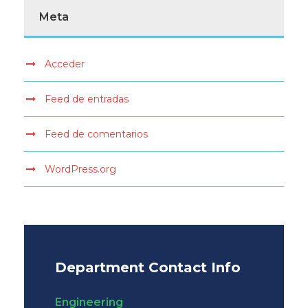
Meta
Acceder
Feed de entradas
Feed de comentarios
WordPress.org
Department Contact Info
Engineering