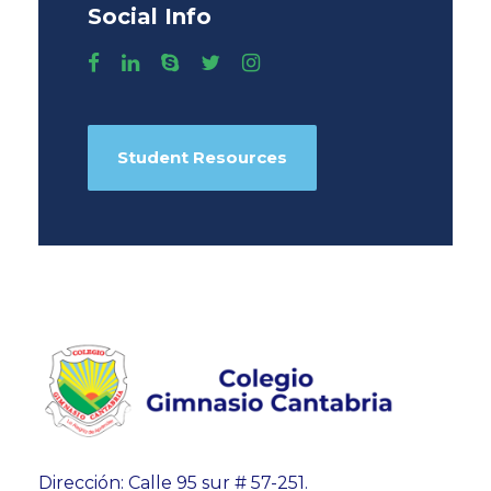
Social Info
Student Resources
Dirección: Calle 95 sur # 57-251.