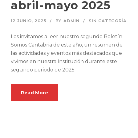
abril-mayo 2025
12 JUNIO, 2025
BY
ADMIN
SIN CATEGORÍA
Los invitamos a leer nuestro segundo Boletín
Somos Cantabria de este año, un resumen de
las actividades y eventos más destacados que
vivimos en nuestra Institución durante este
segundo periodo de 2025.
Read More