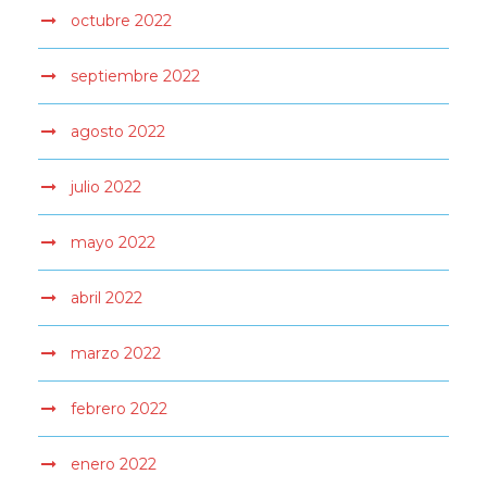
octubre 2022
septiembre 2022
agosto 2022
julio 2022
mayo 2022
abril 2022
marzo 2022
febrero 2022
enero 2022