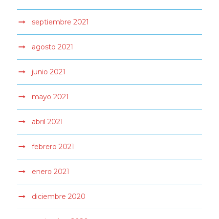
septiembre 2021
agosto 2021
junio 2021
mayo 2021
abril 2021
febrero 2021
enero 2021
diciembre 2020