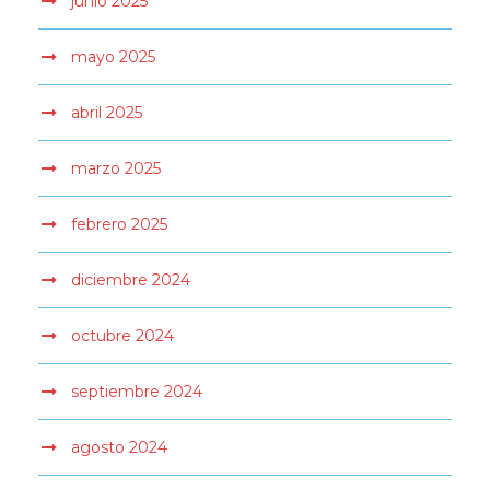
junio 2025
mayo 2025
abril 2025
marzo 2025
febrero 2025
diciembre 2024
octubre 2024
septiembre 2024
agosto 2024