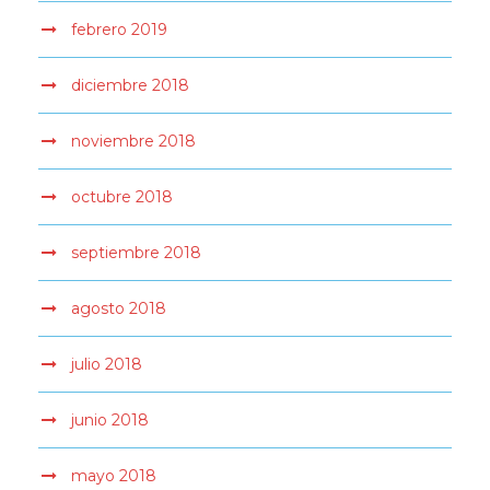
febrero 2019
diciembre 2018
noviembre 2018
octubre 2018
septiembre 2018
agosto 2018
julio 2018
junio 2018
mayo 2018