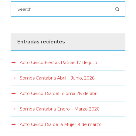
Entradas recientes
Acto Cívico Fiestas Patrias 17 de julio
Somos Cantabria Abril – Junio, 2026
Acto Cívico Día del Idioma 28 de abril
Somos Cantabria Enero – Marzo 2026
Acto Cívico Día de la Mujer 9 de marzo