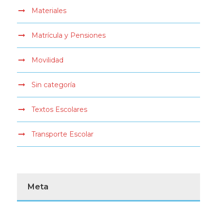
Materiales
Matrícula y Pensiones
Movilidad
Sin categoría
Textos Escolares
Transporte Escolar
Meta