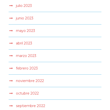
julio 2023
junio 2023
mayo 2023
abril 2023
marzo 2023
febrero 2023
noviembre 2022
octubre 2022
septiembre 2022