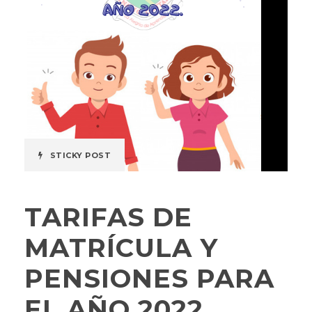
STICKY POST
TARIFAS DE
MATRÍCULA Y
PENSIONES PARA
EL AÑO 2022