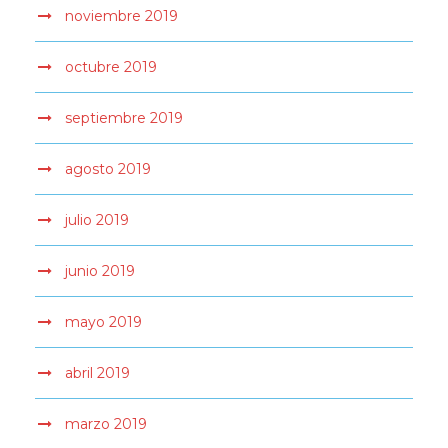
noviembre 2019
octubre 2019
septiembre 2019
agosto 2019
julio 2019
junio 2019
mayo 2019
abril 2019
marzo 2019