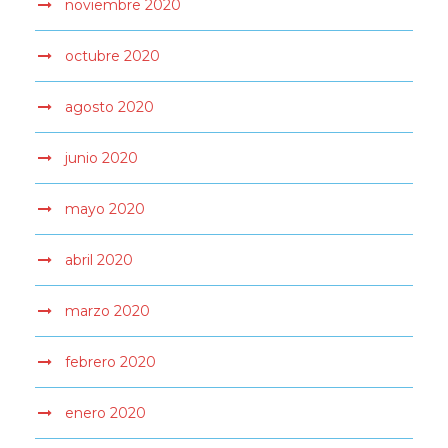
noviembre 2020
octubre 2020
agosto 2020
junio 2020
mayo 2020
abril 2020
marzo 2020
febrero 2020
enero 2020