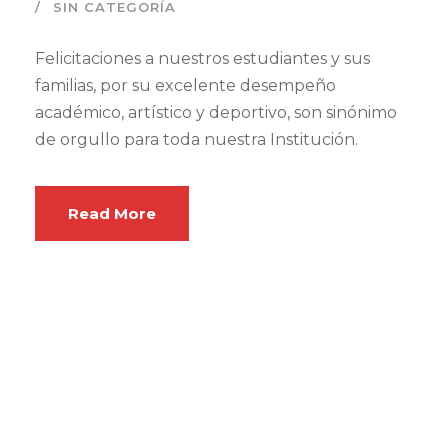
SIN CATEGORÍA
Felicitaciones a nuestros estudiantes y sus
familias, por su excelente desempeño
académico, artístico y deportivo, son sinónimo
de orgullo para toda nuestra Institución.
Read More