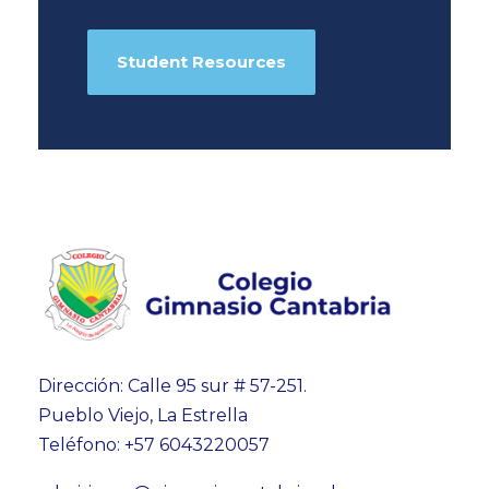
Student Resources
Dirección: Calle 95 sur # 57-251.
Pueblo Viejo, La Estrella
Teléfono: +57 6043220057