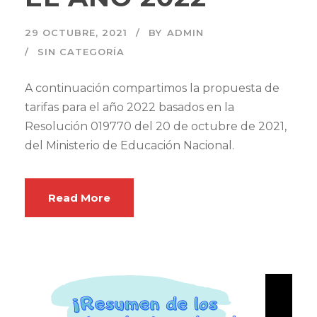
29 OCTUBRE, 2021
BY
ADMIN
SIN CATEGORÍA
A continuación compartimos la propuesta de
tarifas para el año 2022 basados en la
Resolución 019770 del 20 de octubre de 2021,
del Ministerio de Educación Nacional.
Read More