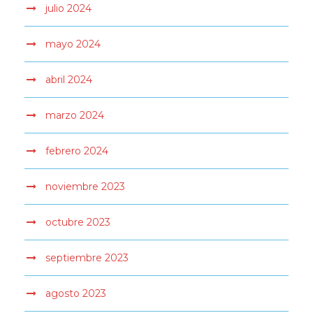
julio 2024
mayo 2024
abril 2024
marzo 2024
febrero 2024
noviembre 2023
octubre 2023
septiembre 2023
agosto 2023