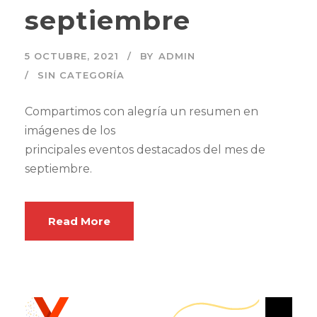
septiembre
5 OCTUBRE, 2021
BY
ADMIN
SIN CATEGORÍA
Compartimos con alegría un resumen en
imágenes de los
principales eventos destacados del mes de
septiembre.
Read More