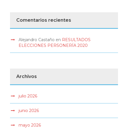
Comentarios recientes
Alejandro Castaño
en
RESULTADOS
ELECCIONES PERSONERÍA 2020
Archivos
julio 2026
junio 2026
mayo 2026