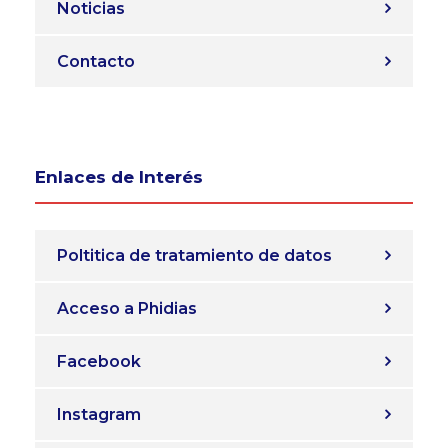
Noticias
Contacto
Enlaces de Interés
Poltitica de tratamiento de datos
Acceso a Phidias
Facebook
Instagram