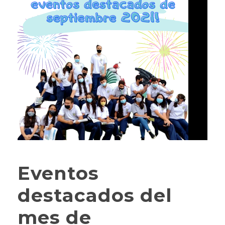
Eventos
destacados del
mes de