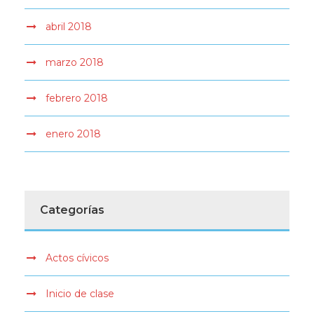
abril 2018
marzo 2018
febrero 2018
enero 2018
Categorías
Actos cívicos
Inicio de clase