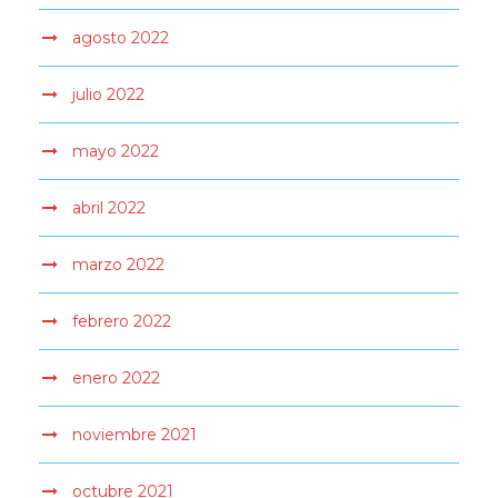
agosto 2022
julio 2022
mayo 2022
abril 2022
marzo 2022
febrero 2022
enero 2022
noviembre 2021
octubre 2021