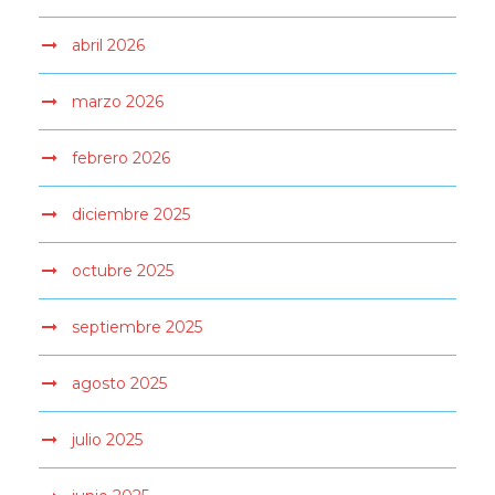
abril 2026
marzo 2026
febrero 2026
diciembre 2025
octubre 2025
septiembre 2025
agosto 2025
julio 2025