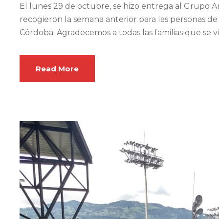
El lunes 29 de octubre, se hizo entrega al Grupo A
recogieron la semana anterior para las personas de
Córdoba. Agradecemos a todas las familias que se 
Read More