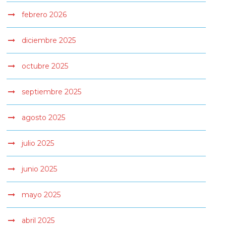
febrero 2026
diciembre 2025
octubre 2025
septiembre 2025
agosto 2025
julio 2025
junio 2025
mayo 2025
abril 2025