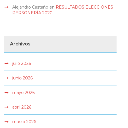
Alejandro Castaño
en
RESULTADOS ELECCIONES
PERSONERÍA 2020
Archivos
julio 2026
junio 2026
mayo 2026
abril 2026
marzo 2026