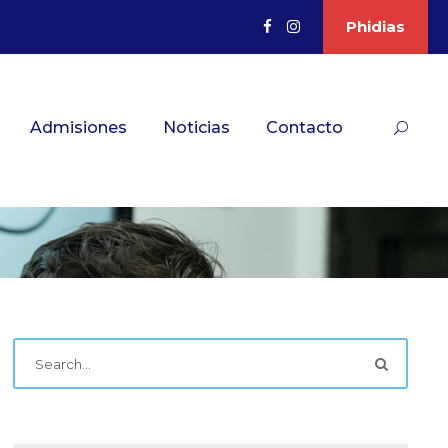
Phidias
Admisiones
Noticias
Contacto