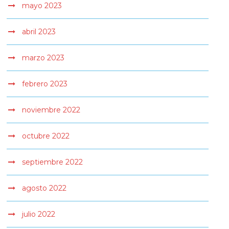
mayo 2023
abril 2023
marzo 2023
febrero 2023
noviembre 2022
octubre 2022
septiembre 2022
agosto 2022
julio 2022