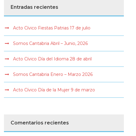
Entradas recientes
Acto Cívico Fiestas Patrias 17 de julio
Somos Cantabria Abril – Junio, 2026
Acto Cívico Día del Idioma 28 de abril
Somos Cantabria Enero – Marzo 2026
Acto Cívico Día de la Mujer 9 de marzo
Comentarios recientes