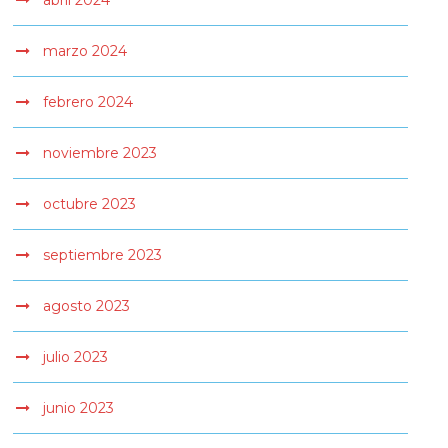
abril 2024
marzo 2024
febrero 2024
noviembre 2023
octubre 2023
septiembre 2023
agosto 2023
julio 2023
junio 2023