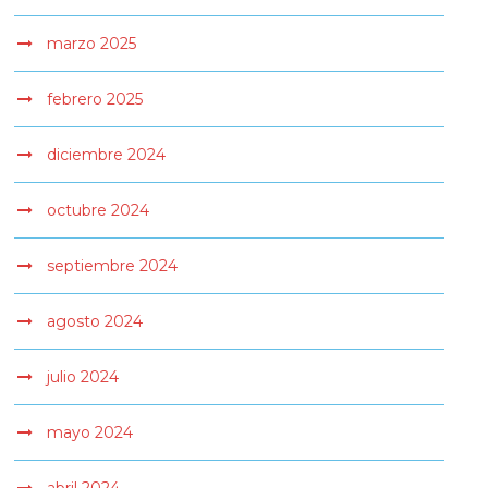
marzo 2025
febrero 2025
diciembre 2024
octubre 2024
septiembre 2024
agosto 2024
julio 2024
mayo 2024