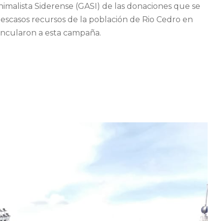
nimalista Siderense (GASI) de las donaciones que se
 escasos recursos de la población de Rio Cedro en
vincularon a esta campaña.