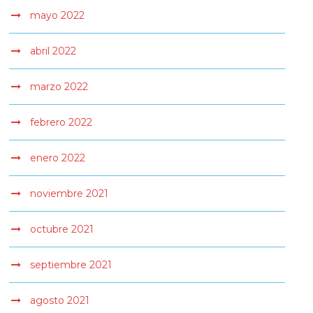
mayo 2022
abril 2022
marzo 2022
febrero 2022
enero 2022
noviembre 2021
octubre 2021
septiembre 2021
agosto 2021