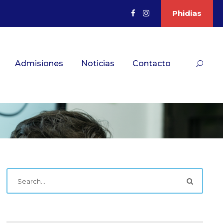
Phidias
Admisiones
Noticias
Contacto