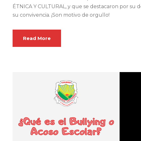
ÉTNICA Y CULTURAL, y que se destacaron por su d
su convivencia. ¡Son motivo de orgullo!
Read More