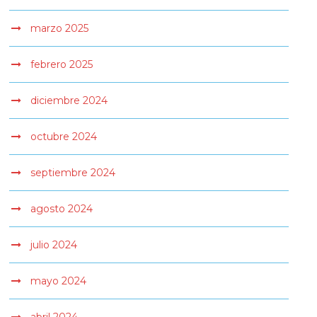
marzo 2025
febrero 2025
diciembre 2024
octubre 2024
septiembre 2024
agosto 2024
julio 2024
mayo 2024