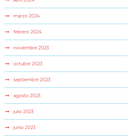
abril 2024
marzo 2024
febrero 2024
noviembre 2023
octubre 2023
septiembre 2023
agosto 2023
julio 2023
junio 2023