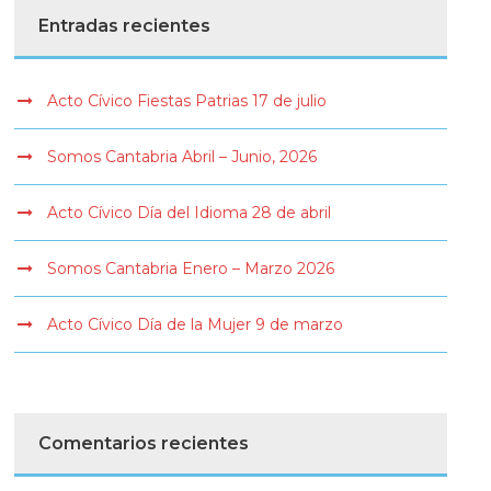
Entradas recientes
Acto Cívico Fiestas Patrias 17 de julio
Somos Cantabria Abril – Junio, 2026
Acto Cívico Día del Idioma 28 de abril
Somos Cantabria Enero – Marzo 2026
Acto Cívico Día de la Mujer 9 de marzo
Comentarios recientes