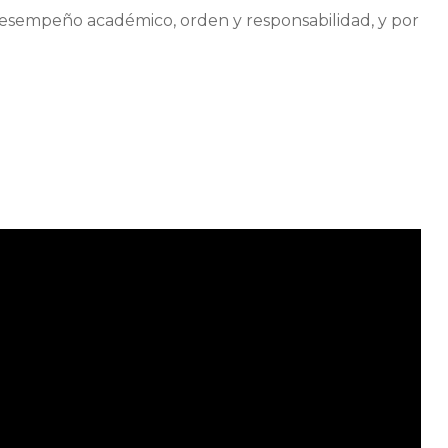
esempeño académico, orden y responsabilidad, y por