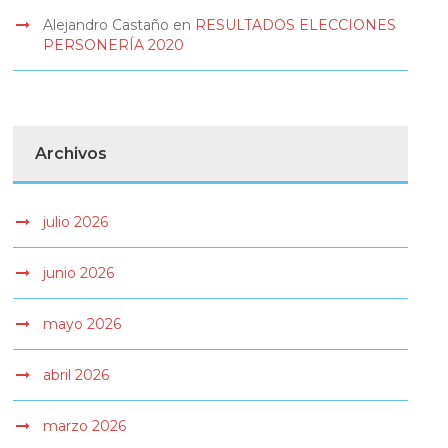
Alejandro Castaño
en
RESULTADOS ELECCIONES
PERSONERÍA 2020
Archivos
julio 2026
junio 2026
mayo 2026
abril 2026
marzo 2026