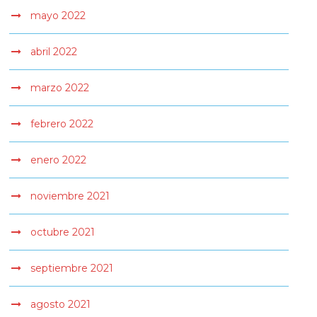
mayo 2022
abril 2022
marzo 2022
febrero 2022
enero 2022
noviembre 2021
octubre 2021
septiembre 2021
agosto 2021