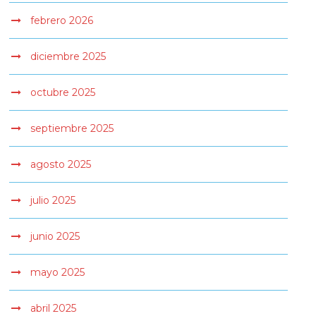
febrero 2026
diciembre 2025
octubre 2025
septiembre 2025
agosto 2025
julio 2025
junio 2025
mayo 2025
abril 2025