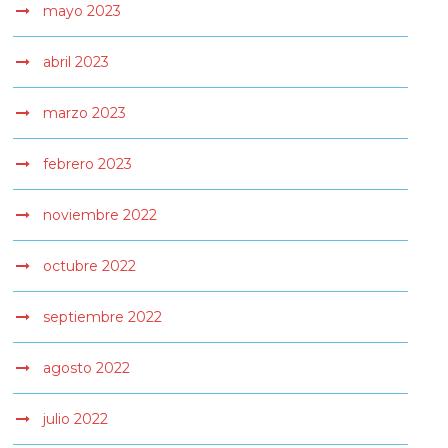
mayo 2023
abril 2023
marzo 2023
febrero 2023
noviembre 2022
octubre 2022
septiembre 2022
agosto 2022
julio 2022