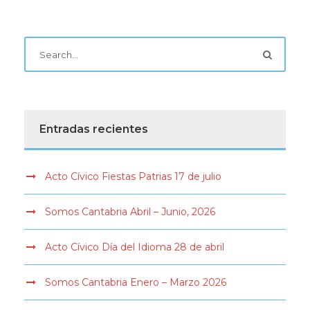
Entradas recientes
Acto Cívico Fiestas Patrias 17 de julio
Somos Cantabria Abril – Junio, 2026
Acto Cívico Día del Idioma 28 de abril
Somos Cantabria Enero – Marzo 2026