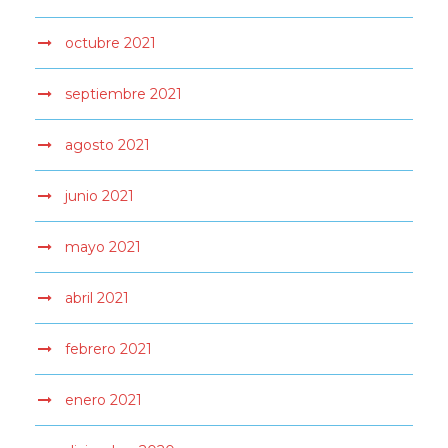
octubre 2021
septiembre 2021
agosto 2021
junio 2021
mayo 2021
abril 2021
febrero 2021
enero 2021