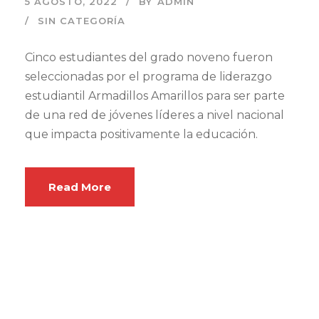
5 AGOSTO, 2022
BY
ADMIN
SIN CATEGORÍA
Cinco estudiantes del grado noveno fueron
seleccionadas por el programa de liderazgo
estudiantil Armadillos Amarillos para ser parte
de una red de jóvenes líderes a nivel nacional
que impacta positivamente la educación.
Read More