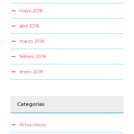
mayo 2018
abril 2018
marzo 2018
febrero 2018
enero 2018
Categorías
Actos cívicos