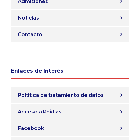
Admisiones
Noticias
Contacto
Enlaces de Interés
Poltitica de tratamiento de datos
Acceso a Phidias
Facebook