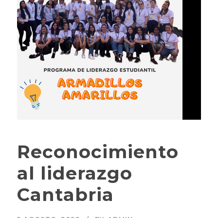
Reconocimiento
al liderazgo
Cantabria