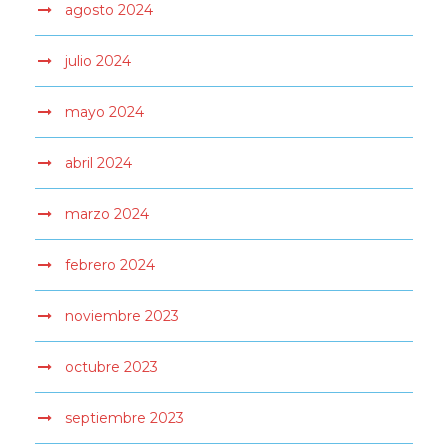
agosto 2024
julio 2024
mayo 2024
abril 2024
marzo 2024
febrero 2024
noviembre 2023
octubre 2023
septiembre 2023