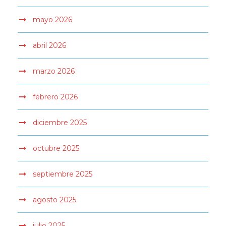
mayo 2026
abril 2026
marzo 2026
febrero 2026
diciembre 2025
octubre 2025
septiembre 2025
agosto 2025
julio 2025