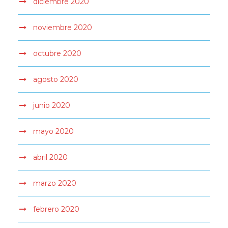
diciembre 2020
noviembre 2020
octubre 2020
agosto 2020
junio 2020
mayo 2020
abril 2020
marzo 2020
febrero 2020