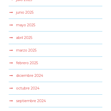
junio 2025
mayo 2025
abril 2025
marzo 2025
febrero 2025
diciembre 2024
octubre 2024
septiembre 2024