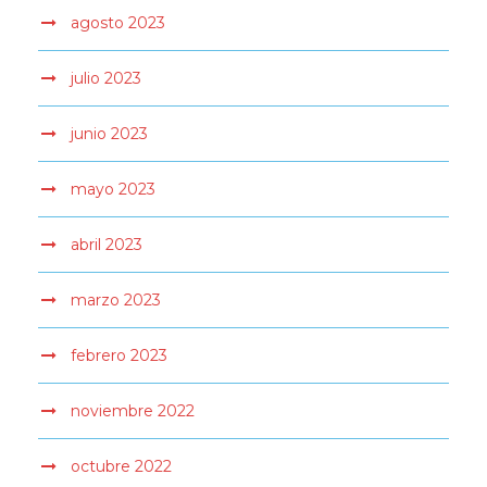
agosto 2023
julio 2023
junio 2023
mayo 2023
abril 2023
marzo 2023
febrero 2023
noviembre 2022
octubre 2022