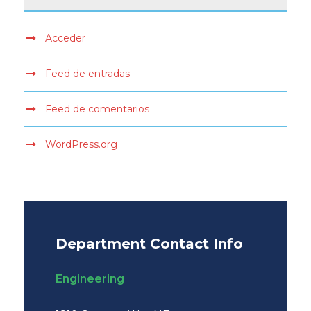
Acceder
Feed de entradas
Feed de comentarios
WordPress.org
Department Contact Info
Engineering