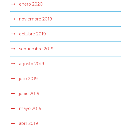
enero 2020
noviembre 2019
octubre 2019
septiembre 2019
agosto 2019
julio 2019
junio 2019
mayo 2019
abril 2019