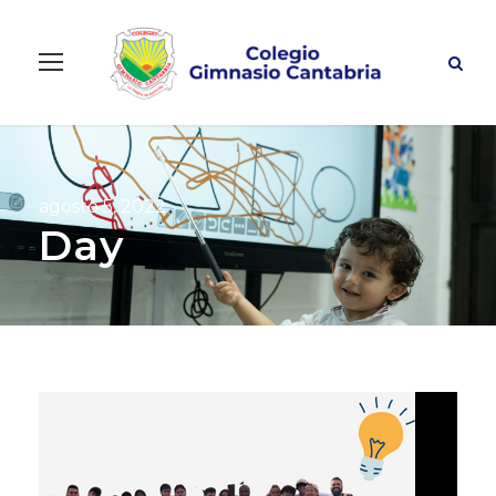
agosto 5, 2022
Day