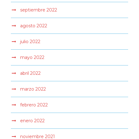
septiembre 2022
agosto 2022
julio 2022
mayo 2022
abril 2022
marzo 2022
febrero 2022
enero 2022
noviembre 2021