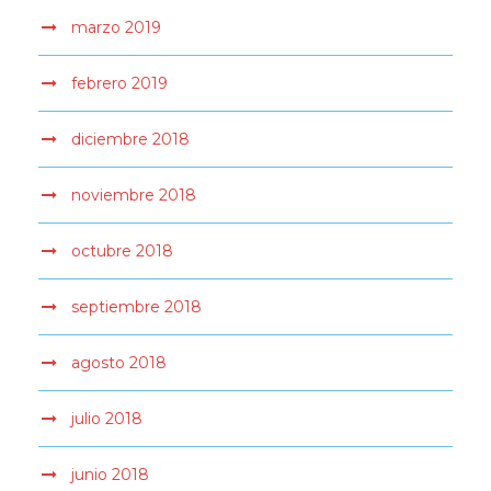
marzo 2019
febrero 2019
diciembre 2018
noviembre 2018
octubre 2018
septiembre 2018
agosto 2018
julio 2018
junio 2018