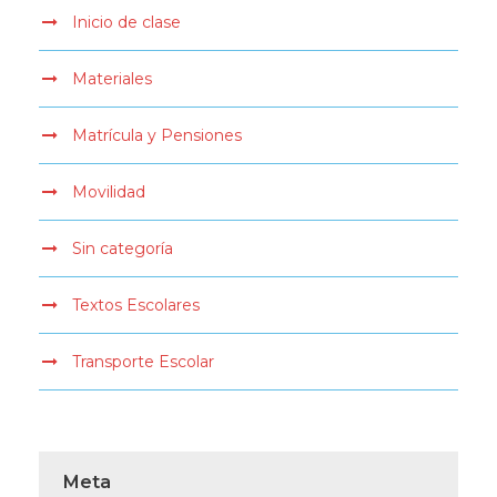
Inicio de clase
Materiales
Matrícula y Pensiones
Movilidad
Sin categoría
Textos Escolares
Transporte Escolar
Meta