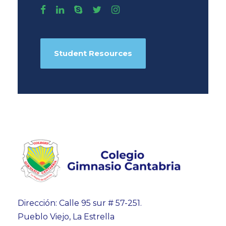
Student Resources
Dirección: Calle 95 sur # 57-251.
Pueblo Viejo, La Estrella