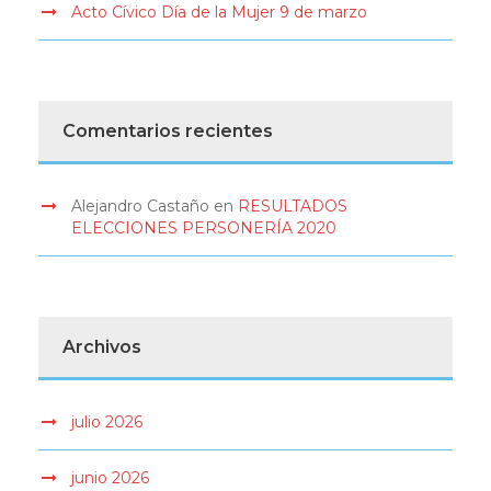
Acto Cívico Día de la Mujer 9 de marzo
Comentarios recientes
Alejandro Castaño
en
RESULTADOS
ELECCIONES PERSONERÍA 2020
Archivos
julio 2026
junio 2026